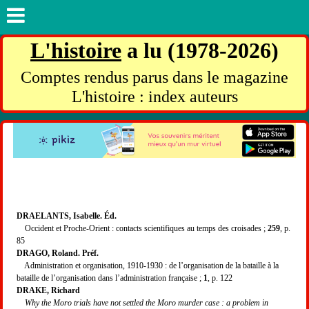
L'histoire
a lu (1978-2026)
Comptes rendus parus dans le magazine
L'histoire : index auteurs
DRAELANTS, Isabelle. Éd.
Occident et Proche-Orient : contacts scientifiques au temps des croisades ;
259
, p.
85
DRAGO, Roland. Préf.
Administration et organisation, 1910-1930 : de l’organisation de la bataille à la
bataille de l’organisation dans l’administration française ;
1
, p. 122
DRAKE, Richard
Why the Moro trials have not settled the Moro murder case : a problem in