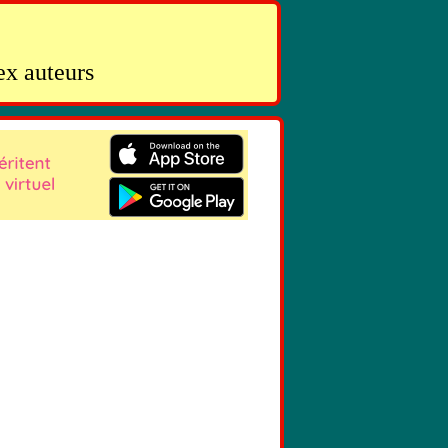
ex auteurs